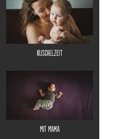
Kuschelzeit
Mit Mama